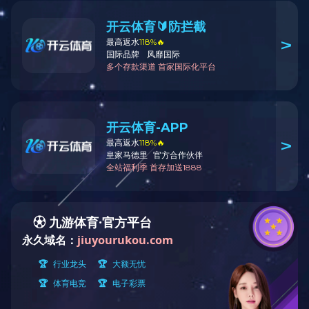
网站首页
开云链接官网_
宣传视频
开云链接官网_
开云(中国)
开云(中国)
首页
>
开云链接官网_开云(中国)