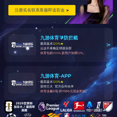
金榜题茗
锦礼大红袍
寻山问水
白茶系
锦礼大红袍